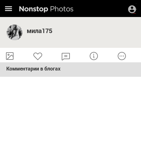
мила175
Комментарии в блогах