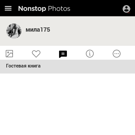
мила175
Гостевая книга