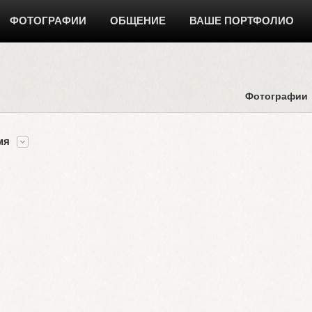
ФОТОГРАФИИ
ОБЩЕНИЕ
ВАШЕ ПОРТФОЛИО
Фотографии
мя