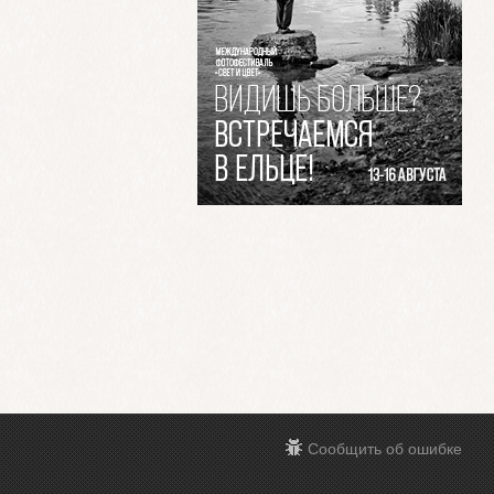
Сообщить об ошибке