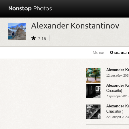
Alexander Konstantinov
7.15
Метки
Отзывы 
Alexander K
12 декабря 202
Alexander K
Спасибо)
7 декабря 2025,
Alexander K
Спасибо )
22 ноября 2023