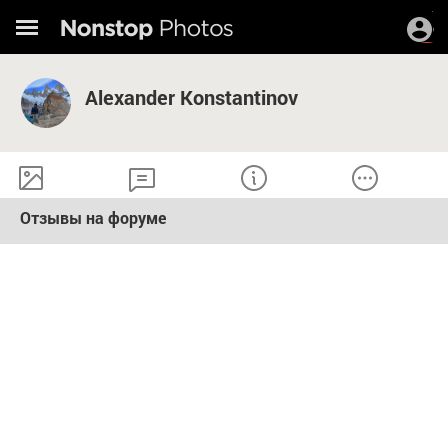
Alexander Konstantinov
Отзывы на форуме