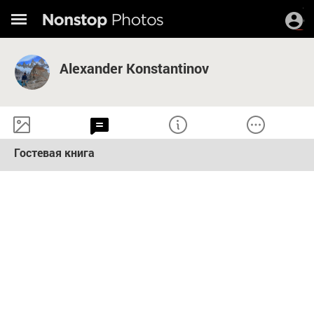
Alexander Konstantinov
Гостевая книга