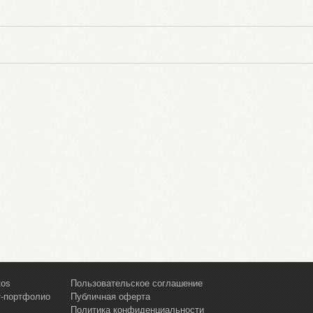
tos
Пользовательское соглашение
т-портфолио
Публичная оферта
Политика конфиденциальности