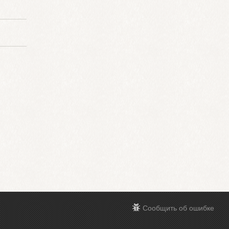
Сообщить об ошибке