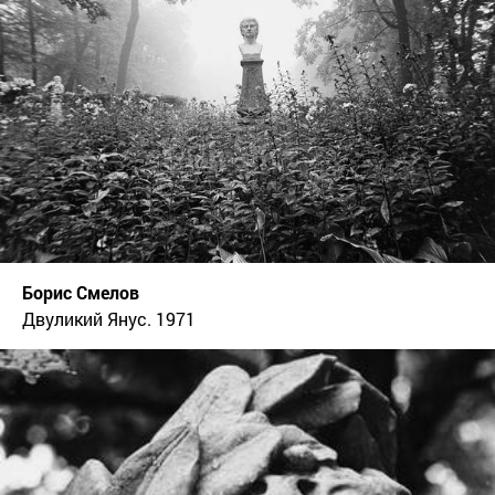
Борис Смелов
Двуликий Янус. 1971