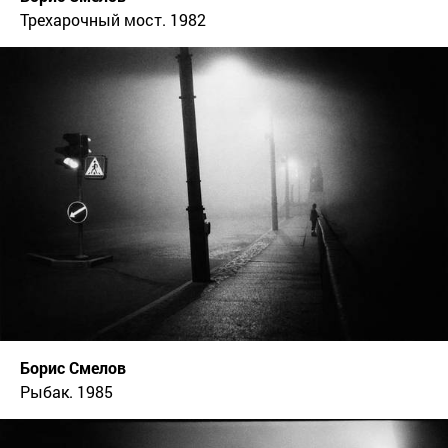
Трехарочный мост. 1982
Борис Смелов
Рыбак. 1985