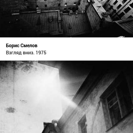
Борис Смелов
Взгляд вниз. 1975