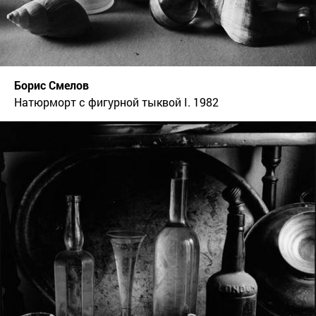
Борис Смелов
Натюрморт с фигурной тыквой I. 1982