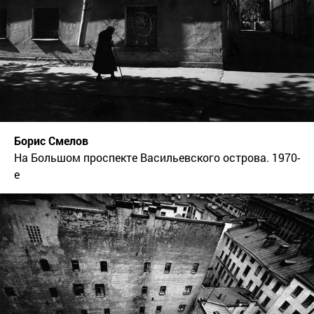
Борис Смелов
На Большом проспекте Васильевского острова. 1970-
е