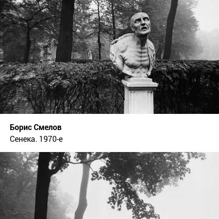
Борис Смелов
Сенека. 1970-е