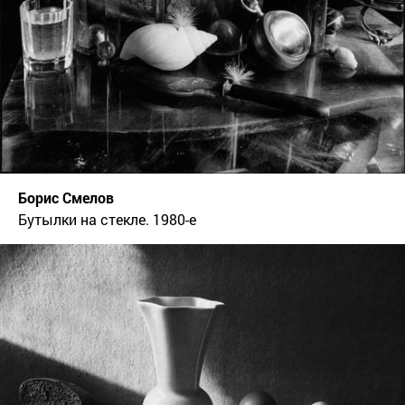
Борис Смелов
Бутылки на стекле. 1980-е