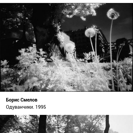
Борис Смелов
Одуванчики. 1995