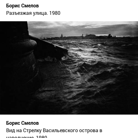
Борис Смелов
Разъезжая улица. 1980
Борис Смелов
Вид на Cтрелку Васильевского острова в
наводнение. 1980