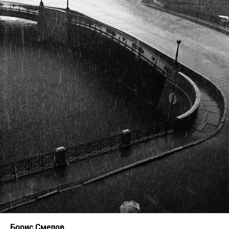
Борис Смелов