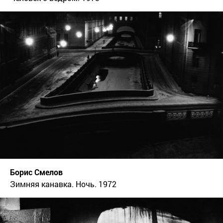
Борис Смелов
Зимняя канавка. Ночь. 1972