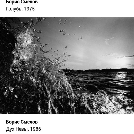
Борис Смелов
Голубь. 1975
Борис Смелов
Дух Невы. 1986