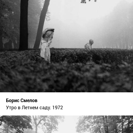
Борис Смелов
Утро в Летнем саду. 1972