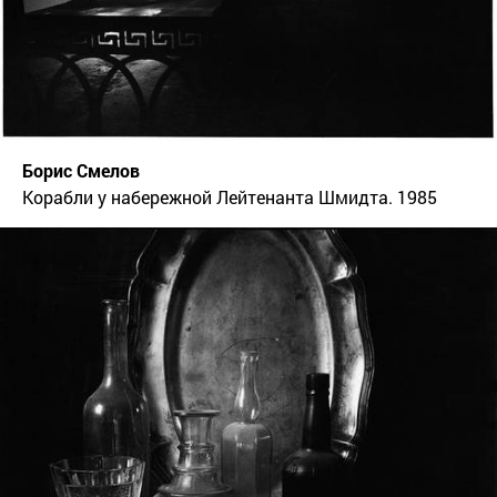
Борис Смелов
Корабли у набережной Лейтенанта Шмидта. 1985