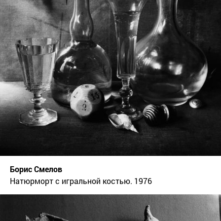
Борис Смелов
Натюрморт с игральной костью. 1976