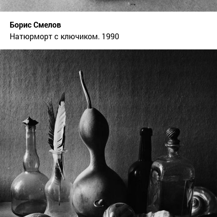
Борис Смелов
Натюрморт с ключиком. 1990