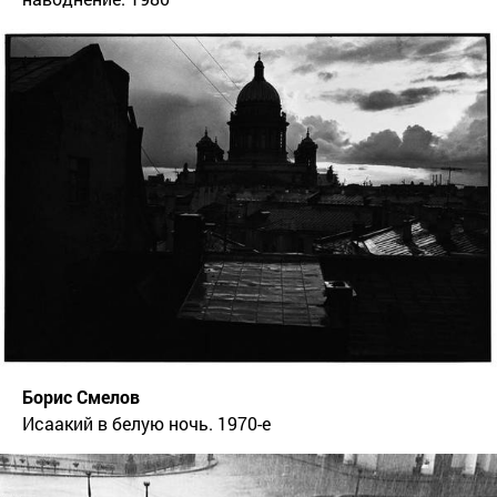
Борис Смелов
Исаакий в белую ночь. 1970-е