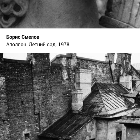
Борис Смелов
Аполлон. Летний сад. 1978