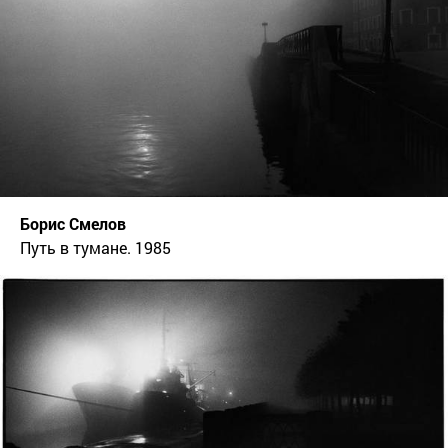
Борис Смелов
Путь в тумане. 1985