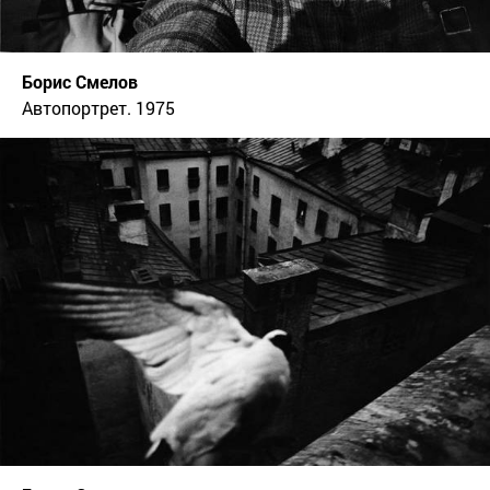
Борис Смелов
Автопортрет. 1975