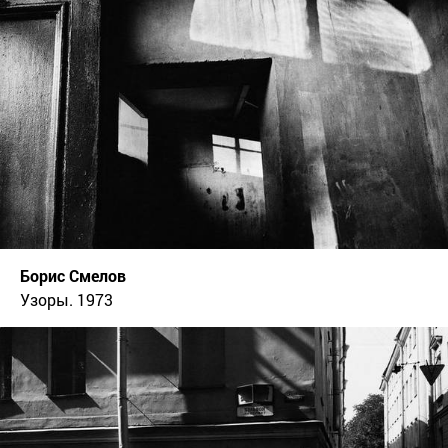
Борис Смелов
Узоры. 1973