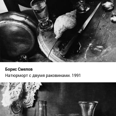
Борис Смелов
Натюрморт с двумя раковинами. 1991