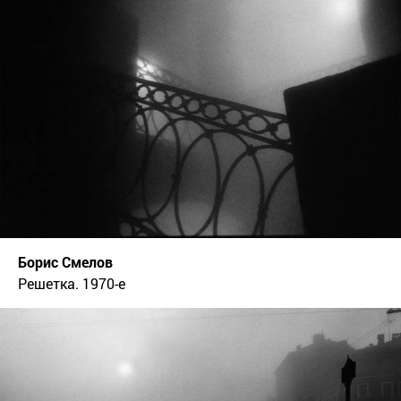
Борис Смелов
Решетка. 1970-е