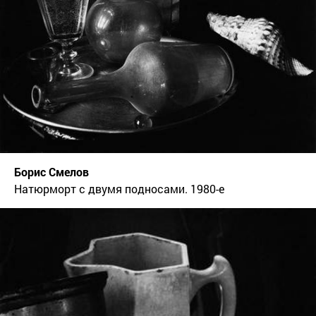
Борис Смелов
Натюрморт с двумя подносами. 1980-е