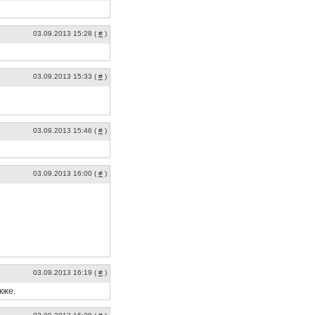
03.09.2013 15:28 (
#
)
03.09.2013 15:33 (
#
)
03.09.2013 15:46 (
#
)
03.09.2013 16:00 (
#
)
03.09.2013 16:19 (
#
)
кже.