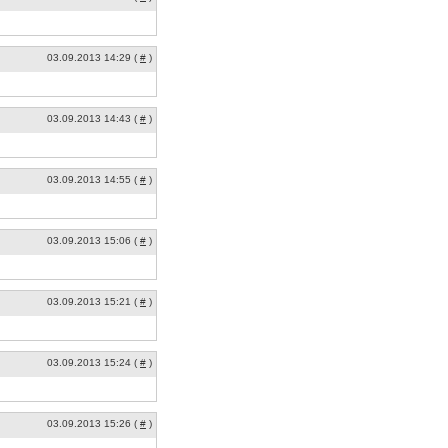
03.09.2013 14:29 (
#
)
03.09.2013 14:43 (
#
)
03.09.2013 14:55 (
#
)
03.09.2013 15:06 (
#
)
03.09.2013 15:21 (
#
)
03.09.2013 15:24 (
#
)
03.09.2013 15:26 (
#
)