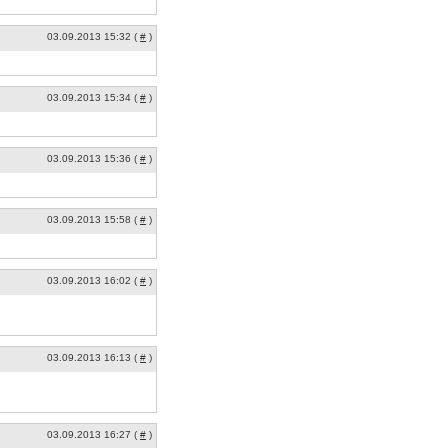
03.09.2013 15:32 (
#
)
03.09.2013 15:34 (
#
)
03.09.2013 15:36 (
#
)
03.09.2013 15:58 (
#
)
03.09.2013 16:02 (
#
)
03.09.2013 16:13 (
#
)
03.09.2013 16:27 (
#
)