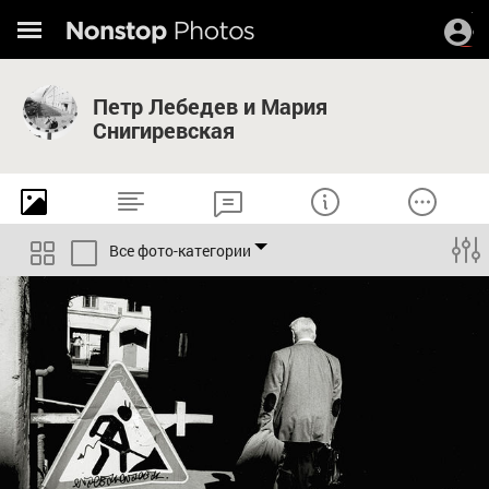
Петр Лебедев и Мария
Снигиревская
Все фото-категории