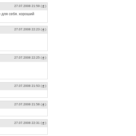
27.07.2008 21:59 (
#
)
е для себя. хороший
27.07.2008 22:23 (
#
)
27.07.2008 22:25 (
#
)
27.07.2008 21:53 (
#
)
27.07.2008 21:58 (
#
)
27.07.2008 22:31 (
#
)