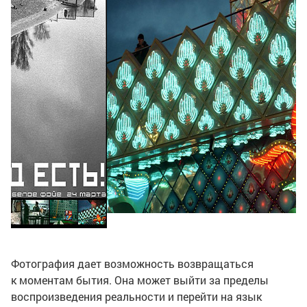
Фотография дает возможность возвращаться
к моментам бытия. Она может выйти за пределы
воспроизведения реальности и перейти на язык