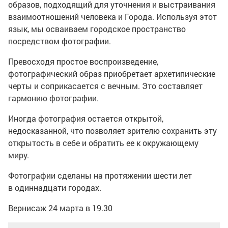
образов, подходящий для уточнения и выстраивания
взаимоотношений человека и Города. Используя этот
язык, мы осваиваем городское пространство
посредством фотографии.
Превосходя простое воспроизведение,
фотографический образ приобретает архетипические
черты и соприкасается с вечным. Это составляет
гармонию фотографии.
Иногда фотография остается открытой,
недосказанной, что позволяет зрителю сохранить эту
открытость в себе и обратить ее к окружающему
миру.
Фотографии сделаны на протяжении шести лет
в одиннадцати городах.
Вернисаж 24 марта в 19.30