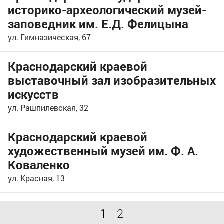
историко-археологический музей-
заповедник им. Е.Д. Фелицына
ул. Гимназическая, 67
Краснодарский краевой
выставочный зал изобразительных
искусств
ул. Рашпилевская, 32
Краснодарский краевой
художественный музей им. Ф. А.
Коваленко
ул. Красная, 13
1
2