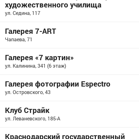
художественного училища
ул. Седина, 117
Галерея 7-ART
Чапаева, 71
Галерея «7 картин»
ул. Калинина, 341 (6 этаж)
Галерея фотографии Espectro
ул. Островского, 43
Клуб Страйк
ул. Леваневского, 185-А
Краснодарский государственный