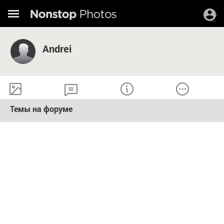
Andrei
Темы на форуме