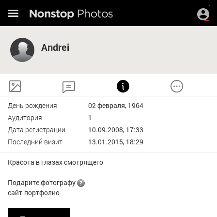
Andrei
День рождения
02 февраля, 1964
Аудитория
1
Дата регистрации
10.09.2008, 17:33
Последний визит
13.01.2015, 18:29
Красота в глазах смотрящего
Подарите фотографу
сайт-портфолио