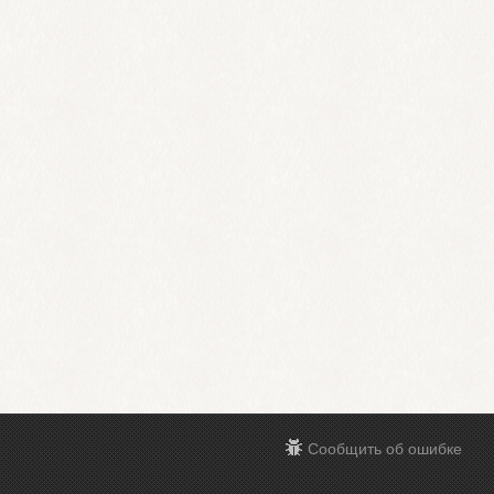
Сообщить об ошибке