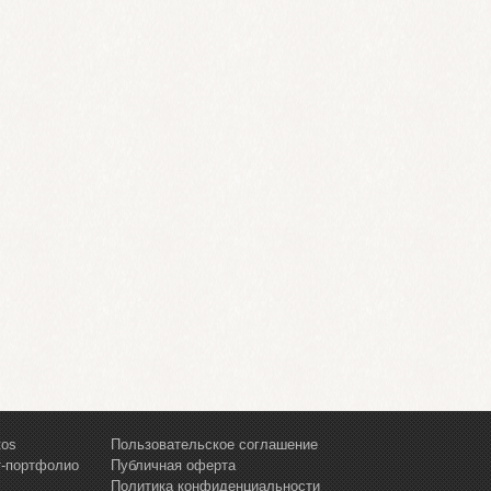
tos
Пользовательское соглашение
т-портфолио
Публичная оферта
Политика конфиденциальности