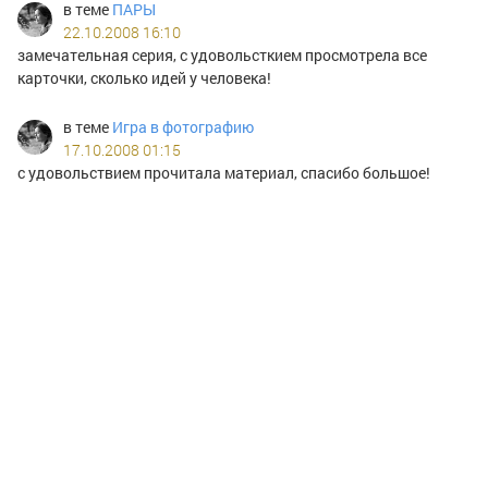
в теме
ПАРЫ
22.10.2008 16:10
замечательная серия, с удовольсткием просмотрела все
карточки, сколько идей у человека!
в теме
Игра в фотографию
17.10.2008 01:15
c удовольствием прочитала материал, спасибо большое!