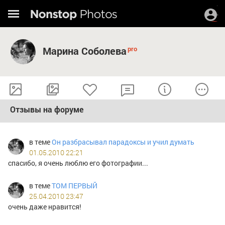
Марина Соболева
Отзывы на форуме
в теме
Он разбрасывал парадоксы и учил думать
01.05.2010 22:21
спасибо, я очень люблю его фотографии...
в теме
ТОМ ПЕРВЫЙ
25.04.2010 23:47
очень даже нравится!