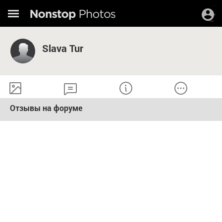
Slava Tur
Отзывы на форуме