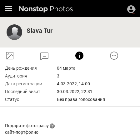
Slava Tur
День рождения
04 марта
Аудитория
3
Дата регистрации
4.03.2022, 14:00
Последний визит
30.03.2022, 22:31
Статус
Без права голосования
Подарите фотографу
сайт-портфолио