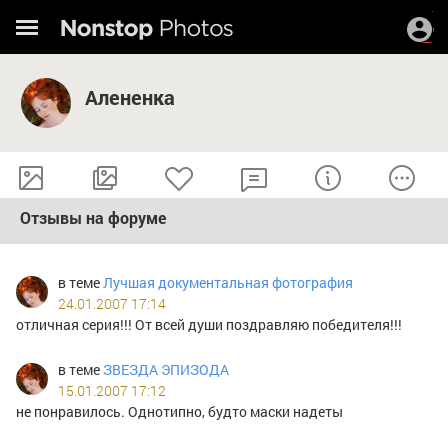
Алененка
Отзывы на форуме
в теме
Лучшая документальная фотография
24.01.2007 17:14
отличная серия!!! От всей души поздравляю победителя!!!
в теме
ЗВЕЗДА ЭПИЗОДА
15.01.2007 17:12
не понравилось. Однотипно, будто маски надеты