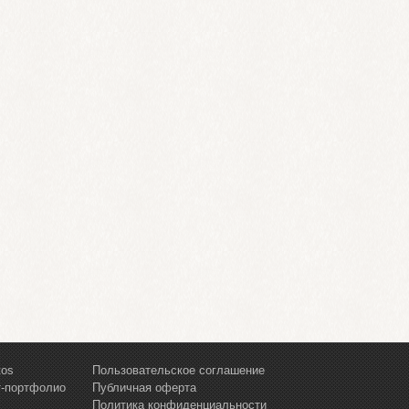
tos
Пользовательское соглашение
т-портфолио
Публичная оферта
Политика конфиденциальности