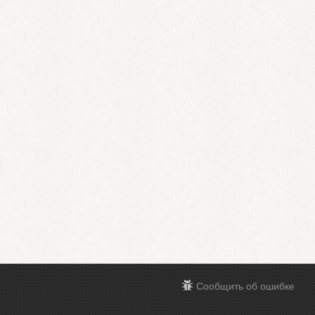
Сообщить об ошибке