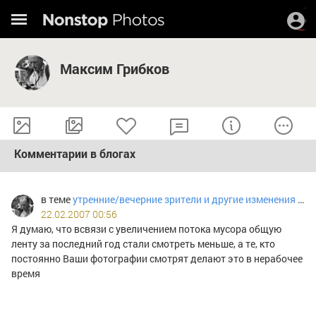
Максим Грибков
Комментарии в блогах
в теме
утренние/вечерние зрители и другие изменения в статистике просмотров
22.02.2007 00:56
Я думаю, что всвязи с увеличением потока мусора общую
ленту за последний год стали смотреть меньше, а те, кто
постоянно Ваши фотографии смотрят делают это в нерабочее
время