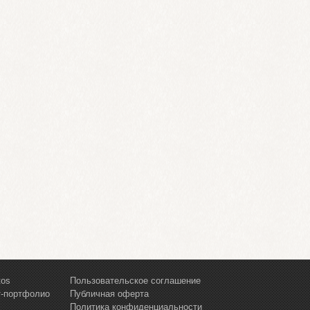
tos
Пользовательское соглашение
т-портфолио
Публичная оферта
Политика конфиденциальности