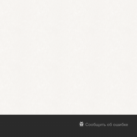
Сообщить об ошибке