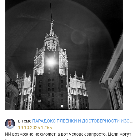
в теме
ПАРАДОКС ПЛЕЁНКИ И ДОСТОВЕРНОСТИ ИЗОБРАЖЕНИЯ
19.10.2025 12:55
ИИ возможно не сможет, а вот человек запросто. Цели могут