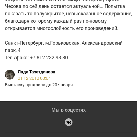
Чехова по сей день остается актуальной... Попытка
показать то полускрытое, невысказанное содержание,
благодаря которому каждый раз по-новому
открывается многослойность его произведений.
Санкт-Петербург, м.Горьковская, Александровский
парк, 4
Тел./факс: +7 812 232-93-80
Лада Тазетдинова
01.12.2010 00:04
Выставку продлили до 20 января
Мы в соцсетях