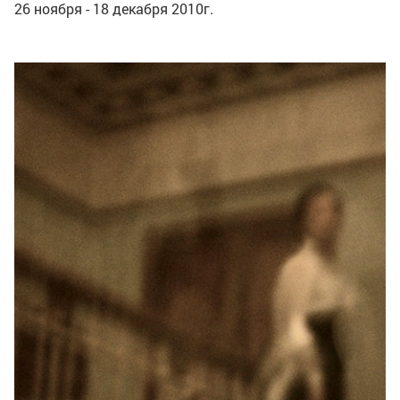
26 ноября - 18 декабря 2010г.