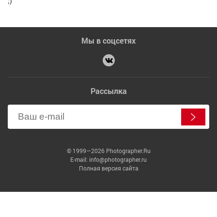
;)
Мы в соцсетях
Рассылка
© 1999—2026 Photographer.Ru
E-mail: info@photographer.ru
Полная версия сайта