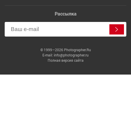
Рассылка
© 1999—2026 Photographer.Ru
E-mail: info@photographer.ru
Полная версия сайта