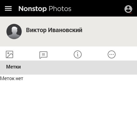
Виктор Ивановский
Метки
Меток нет