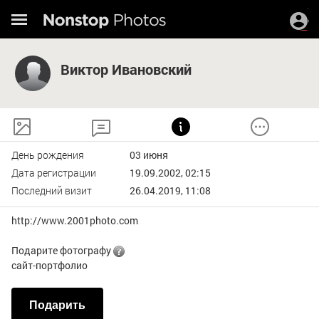
Виктор Ивановский
День рождения
03 июня
Дата регистрации
19.09.2002, 02:15
Последний визит
26.04.2019, 11:08
http://www.2001photo.com
Подарите фотографу
сайт-портфолио
Подарить