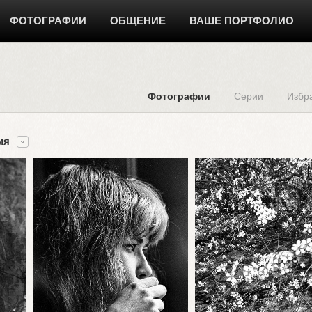
ФОТОГРАФИИ
ОБЩЕНИЕ
ВАШЕ ПОРТФОЛИО
Фотографии
Серии
Избр
мя