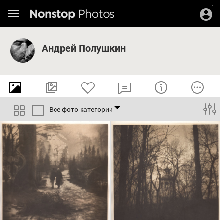
Андрей Полушкин
Все фото-категории