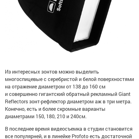
Из интересных зонтов можно выделить
многоспицевые с серебристой и белой поверхностями
на отражение диаметром от 138 до 160 см
и совершенно гигантский обратный рекламный
Giant
Reflectors
зонт-рефлектор диаметром аж в три метра.
Конечно, есть и более скромные варианты
диаметрами 150, 180, 210 и 240см.
В последнее время видеосъемка в студии становится
все популярней, и в линейке Profoto есть достаточной