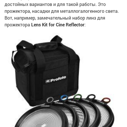
достойных вариантов и для такой работы. Это
прожектора, насадки для металлогалогенного света.
Вот, например, замечательный набор линз для
прожектора
Lens Kit for Cine Reflector
: