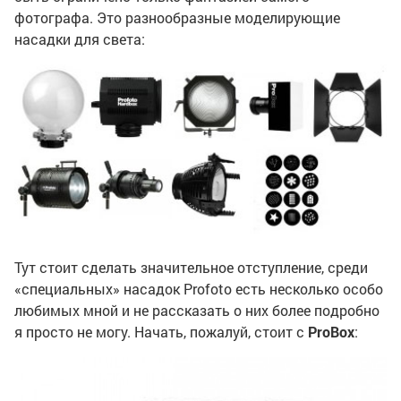
фотографа. Это разнообразные моделирующие
насадки для света:
Тут стоит сделать значительное отступление, среди
«специальных» насадок Profoto есть несколько особо
любимых мной и не рассказать о них более подробно
я просто не могу. Начать, пожалуй, стоит с
ProBox
: