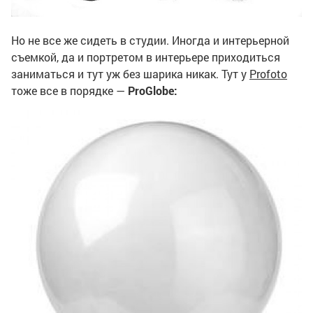
Но не все же сидеть в студии. Иногда и интерьерной
съемкой, да и портретом в интерьере приходиться
заниматься и тут уж без шарика никак. Тут у
Profoto
тоже все в порядке —
ProGlobe: