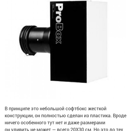
В принципе это небольшой софтбокс жесткой
конструкции, он полностью сделан из пластика. Вроде
ничего особенного тут нет и даже размерами
он удивить не может — всего 20Х30 см. Но это до тех