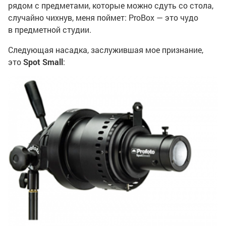
рядом с предметами, которые можно сдуть со стола,
случайно чихнув, меня поймет: ProBox — это чудо
в предметной студии.
Следующая насадка, заслужившая мое признание,
это
Spot Small
: