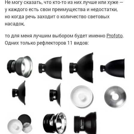
Не могу сказать, что кто-то из них лучше или хуже —
у каждого есть свои преимущества и недостатки,
но когда речь заходит о количество световых
насадок,
то для меня лучшим выбором будет именно
Profoto
.
Одних только рефлекторов 11 видов: