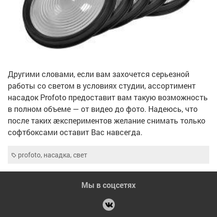
Другими словами, если вам захочется серьезной
работы со светом в условиях студии, ассортимент
насадок Profoto предоставит вам такую возможность
в полном объеме — от видео до фото. Надеюсь, что
после таких ӕкспериментов желание снимать только
софтбоксами оставит Вас навсегда.
profoto
,
насадка
,
свет
Мы в соцсетях