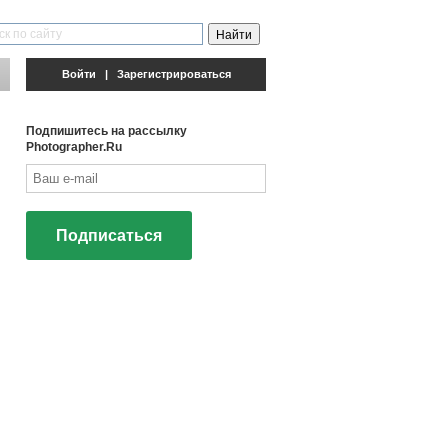
Войти
|
Зарегистрироваться