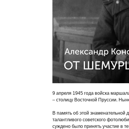
9 апреля 1945 года войска маршал
– столицу Восточной Пруссии. Нын
В память об этой знаменательной
талантливого советского фотолюби
суждено было принять участие в т