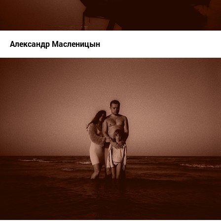
Александр Масленицын