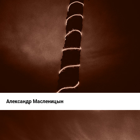
Александр Масленицын