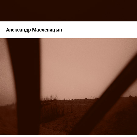
Александр Масленицын