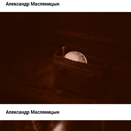
Александр Масленицын
Александр Масленицын