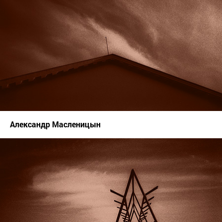
Александр Масленицын