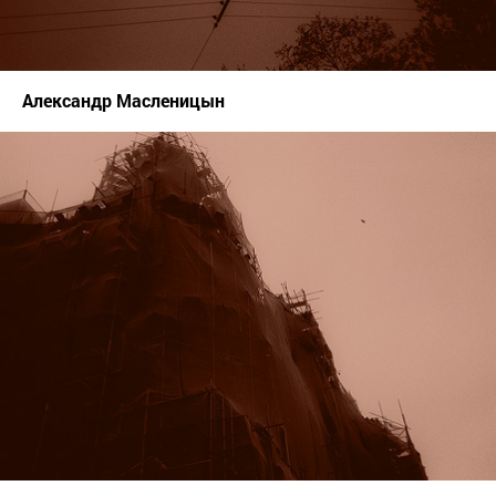
Александр Масленицын