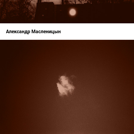
Александр Масленицын