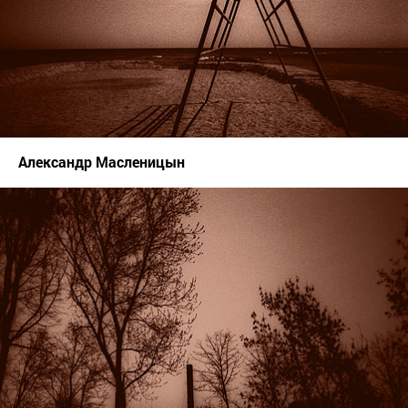
Александр Масленицын