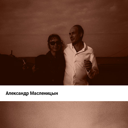
Александр Масленицын