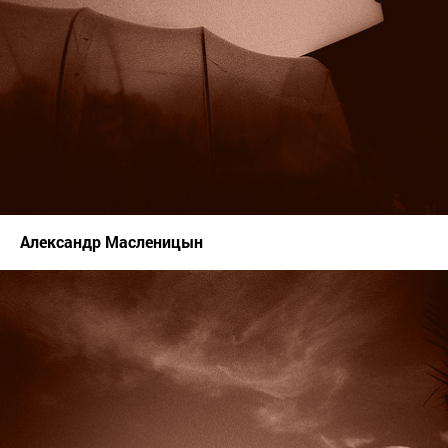
Александр Масленицын