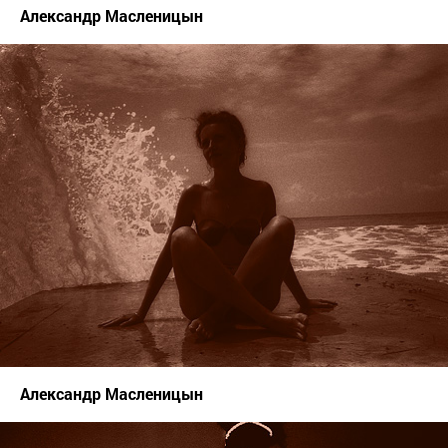
Александр Масленицын
Александр Масленицын