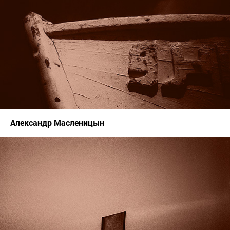
Александр Масленицын