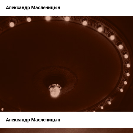
Александр Масленицын
Александр Масленицын