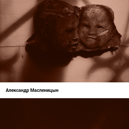
Александр Масленицын