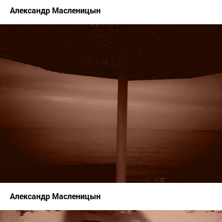
Александр Масленицын
Александр Масленицын