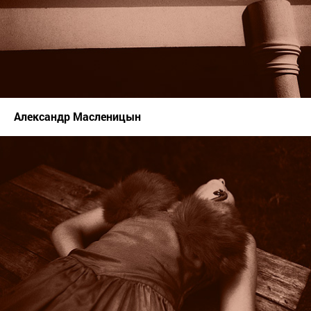
Александр Масленицын