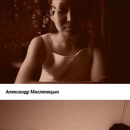
Александр Масленицын