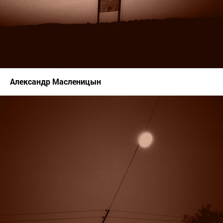
Александр Масленицын