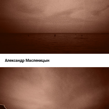
Александр Масленицын