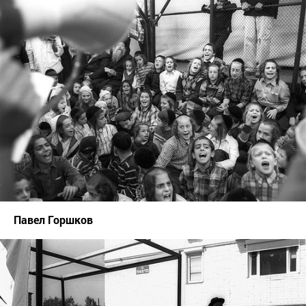
Павел Горшков