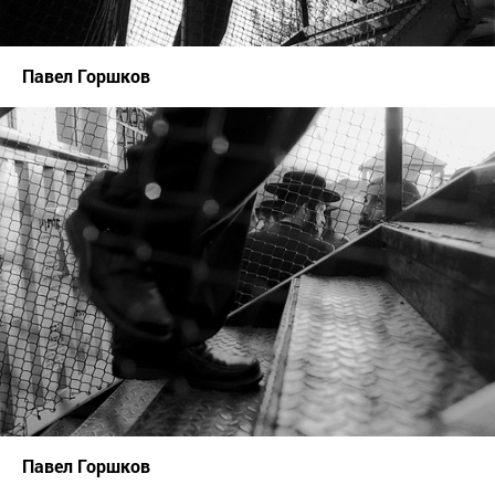
Павел Горшков
Павел Горшков