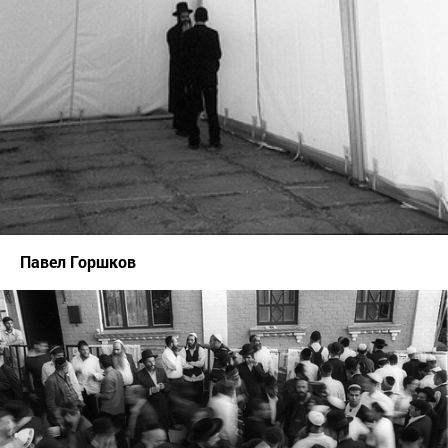
Павел Горшков