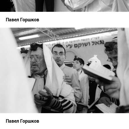
Павел Горшков
Павел Горшков