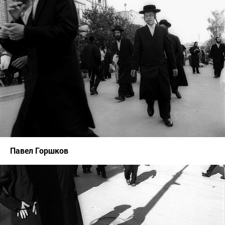
Павел Горшков