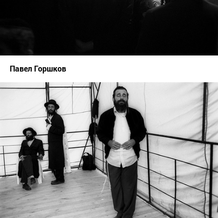
Павел Горшков