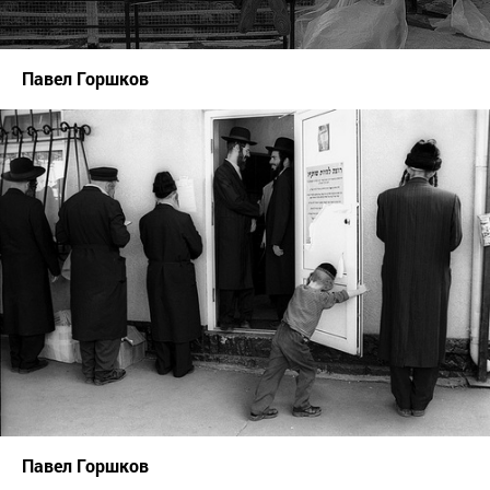
Павел Горшков
Павел Горшков