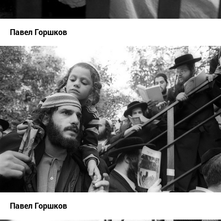
Павел Горшков
Павел Горшков