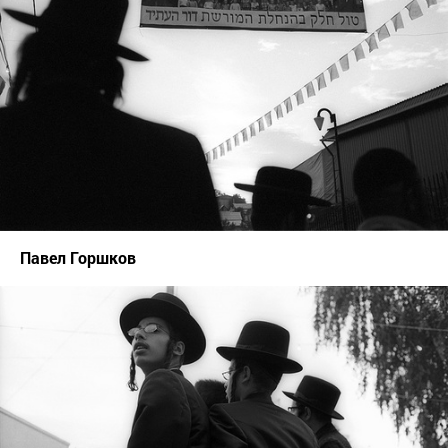
Павел Горшков