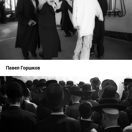
Павел Горшков