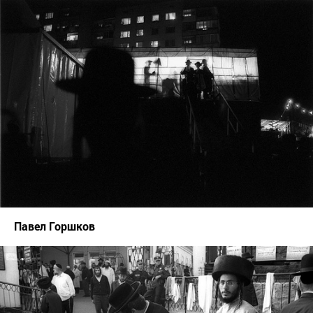
Павел Горшков