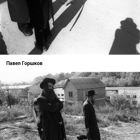
Павел Горшков