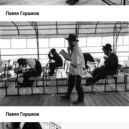
Павел Горшков
Павел Горшков