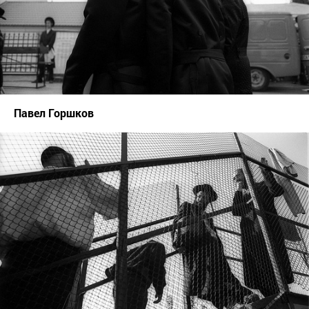
Павел Горшков