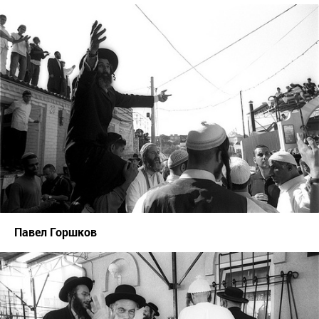
Павел Горшков