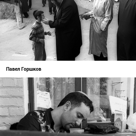
Павел Горшков