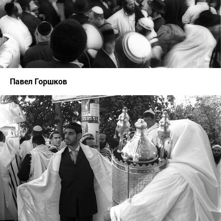
Павел Горшков