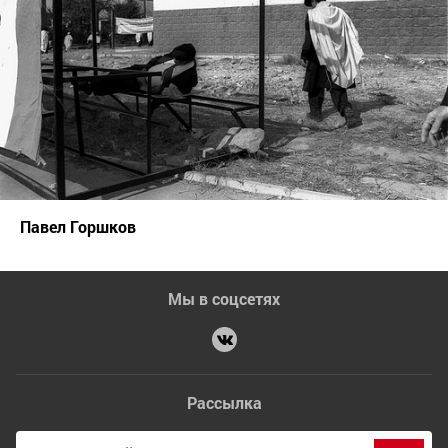
Павел Горшков
Мы в соцсетях
Рассылка