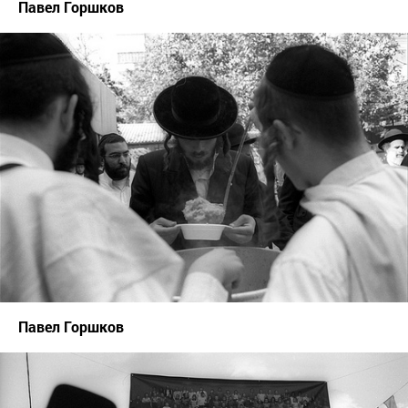
Павел Горшков
Павел Горшков