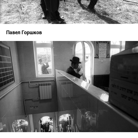
Павел Горшков