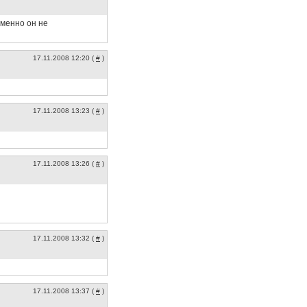
еменно он не
17.11.2008 12:20 (
#
)
17.11.2008 13:23 (
#
)
17.11.2008 13:26 (
#
)
17.11.2008 13:32 (
#
)
17.11.2008 13:37 (
#
)