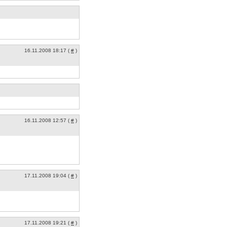
16.11.2008 18:17 (
#
)
16.11.2008 12:57 (
#
)
17.11.2008 19:04 (
#
)
17.11.2008 19:21 (
#
)