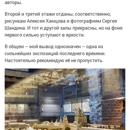
авторы.
Второй и третий этажи отданы, соответственно,
рисункам Алексея Хамцова и фотографиям Сергея
Шандина. И тот и другой залы прекрасны, но на фоне
первого сильно уступают в яркости.
В общем – мой вывод однозначен – одна из
сильнейших экспозиций последнего времени.
Настоятельно рекомендую её не пропустить.