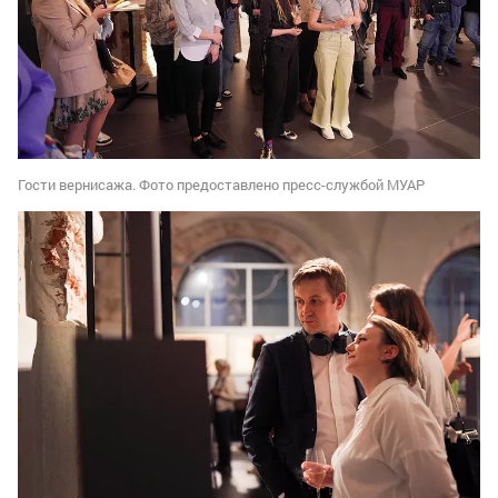
Гости вернисажа. Фото предоставлено пресс-службой МУАР