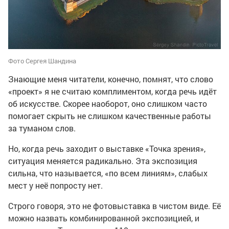
Фото Сергея Шандина
Знающие меня читатели, конечно, помнят, что слово
«проект» я не считаю комплиментом, когда речь идёт
об искусстве. Скорее наоборот, оно слишком часто
помогает скрыть не слишком качественные работы
за туманом слов.
Но, когда речь заходит о выставке «Точка зрения»,
ситуация меняется радикально. Эта экспозиция
сильна, что называется, «по всем линиям», слабых
мест у неё попросту нет.
Строго говоря, это не фотовыставка в чистом виде. Её
можно назвать комбинированной экспозицией, и