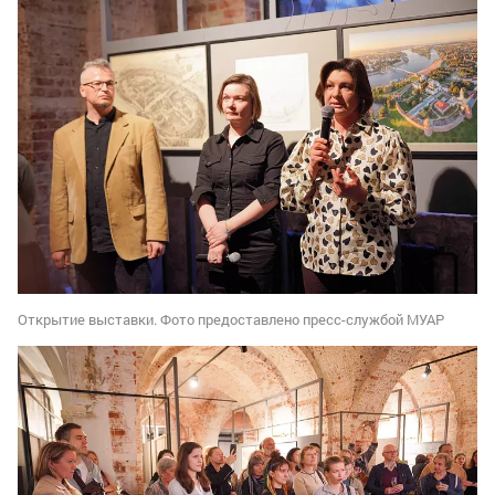
Открытие выставки. Фото предоставлено пресс-службой МУАР