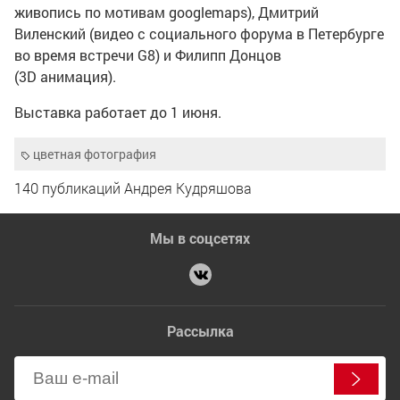
живопись по мотивам googlemaps), Дмитрий
Виленский (видео с социального форума в Петербурге
во время встречи G8) и Филипп Донцов
(3D анимация).
Выставка работает до 1 июня.
цветная фотография
140 публикаций Андрея Кудряшова
Мы в соцсетях
Рассылка