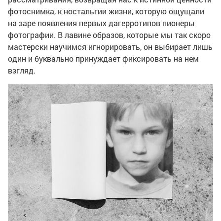
фотоснимка, к ностальгии жизни, которую ощущали
на заре появления первых дагерротипов пионеры
фотографии. В лавине образов, которые мы так скоро
мастерски научимся игнорировать, он выбирает лишь
один и буквально принуждает фиксировать на нем
взгляд.