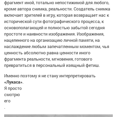
фрагмент иной, тотально непостижимой для любого,
кроме автора снимка, реальности. Создатель снимка
включает зрителей в игру, которая возвращает нас к
исторической сути фотографического процесса, к
основополагающей и полностью забытой сегодня
простоте и наивности изображения. Изображения,
нацеленного на организацию личной памяти, на
наслаждение любым запечатленным моментом, чья
ценность абсолютно равна ценности иного
фрагмента реальности, мгновения, готового
превратиться в персональный изящный фетиш.
Именно поэтому я не стану интерпретировать
«Лукаса»
.
Я просто
смотрю
его
.