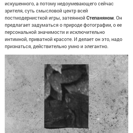
искушенного, а потому недоумевающего сейчас
зрителя, суть смысловой центр всей
постмодернисткой игры, затеянной
Степаняном
. Он
предлагает задуматься о природе фотографии, о ее
персональной значимости и исключительно
интимной, приватной красоте. И делает он это, надо
признаться, действительно умно и элегантно.