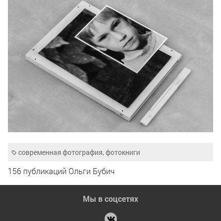
современная фотография
,
фотокниги
156 публикаций Ольги Бубич
Мы в соцсетях