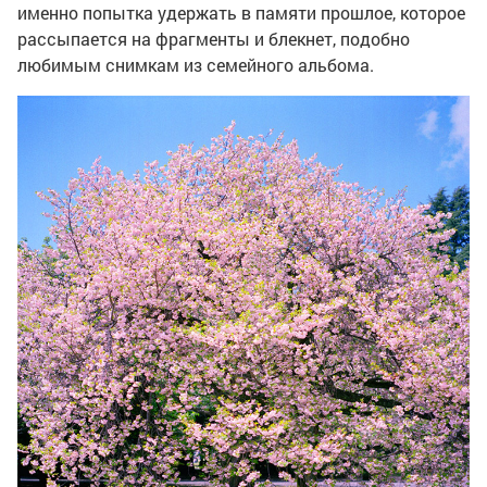
именно попытка удержать в памяти прошлое, которое
рассыпается на фрагменты и блекнет, подобно
любимым снимкам из семейного альбома.