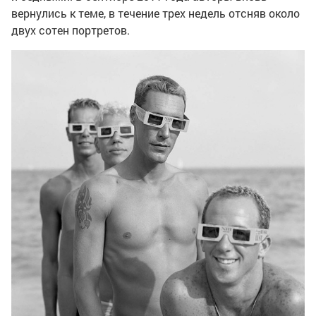
вернулись к теме, в течение трех недель отсняв около
двух сотен портретов.