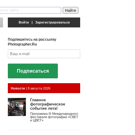
Войти
|
Зарегистрироваться