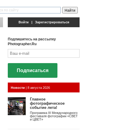
Войти
|
Зарегистрироваться