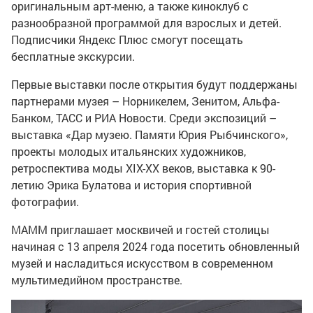
оригинальным арт-меню, а также киноклуб с
разнообразной программой для взрослых и детей.
Подписчики Яндекс Плюс смогут посещать
бесплатные экскурсии.
Первые выставки после открытия будут поддержаны
партнерами музея – Норникелем, Зенитом, Альфа-
Банком, ТАСС и РИА Новости. Среди экспозиций –
выставка «Дар музею. Памяти Юрия Рыбчинского»,
проекты молодых итальянских художников,
ретроспектива моды XIX-XX веков, выставка к 90-
летию Эрика Булатова и история спортивной
фотографии.
МАММ приглашает москвичей и гостей столицы
начиная с 13 апреля 2024 года посетить обновленный
музей и насладиться искусством в современном
мультимедийном пространстве.