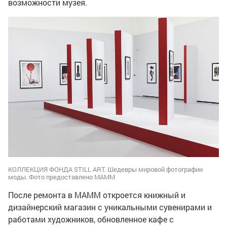
возможности музея.
КОЛЛЕКЦИЯ ФОНДА STILL ART. Шедевры мировой фотографии
моды. Фото предоставлено МАММ
После ремонта в МАММ откроется книжный и
дизайнерский магазин с уникальными сувенирами и
работами художников, обновленное кафе с