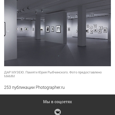
ДАР МУЗЕЮ. Памяти Юрия Рыбчинского. Фото предоставлено
МАММ
253 публикации Photographer.ru
Мы в соцсетях