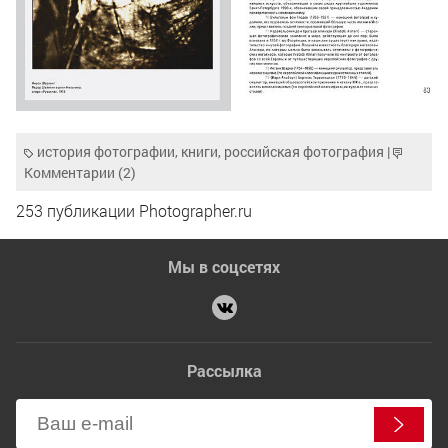
история фотографии
,
книги
,
российская фотография
|
Комментарии (2)
253 публикации Photographer.ru
Мы в соцсетях
Рассылка