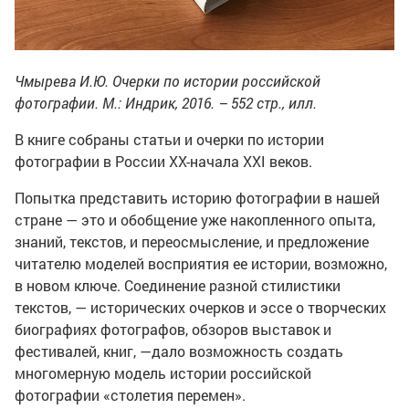
Чмырева И.Ю. Очерки по истории российской
фотографии. М.: Индрик, 2016. – 552 стр., илл.
В книге собраны статьи и очерки по истории
фотографии в России ХХ-начала XXI веков.
Попытка представить историю фотографии в нашей
стране — это и обобщение уже накопленного опыта,
знаний, текстов, и переосмысление, и предложение
читателю моделей восприятия ее истории, возможно,
в новом ключе. Соединение разной стилистики
текстов, — исторических очерков и эссе о творческих
биографиях фотографов, обзоров выставок и
фестивалей, книг, —дало возможность создать
многомерную модель истории российской
фотографии «столетия перемен».