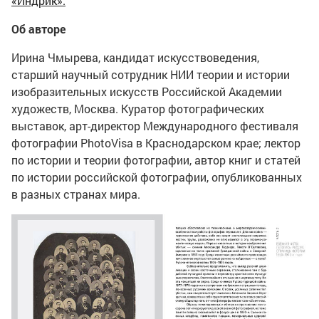
«Индрик».
Об авторе
Ирина Чмырева, кандидат искусствоведения,
старший научный сотрудник НИИ теории и истории
изобразительных искусств Российской Академии
художеств, Москва. Куратор фотографических
выставок, арт-директор Международного фестиваля
фотографии PhotoVisa в Краснодарском крае; лектор
по истории и теории фотографии, автор книг и статей
по истории российской фотографии, опубликованных
в разных странах мира.