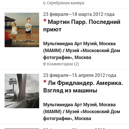
Серебряная камера
23 февраля
—
18 марта
2012 года
Мартин Парр. Последний
приют
Мультимедиа Арт Музей, Москва
(МАММ) / Музей «Московский Дом
фотографии»
,
Москва
Комментарии (2)
23 февраля
—
15 апреля
2012 года
Ли Фридландер. Америка.
Взгляд из машины
Мультимедиа Арт Музей, Москва
(МАММ) / Музей «Московский Дом
фотографии»
,
Москва