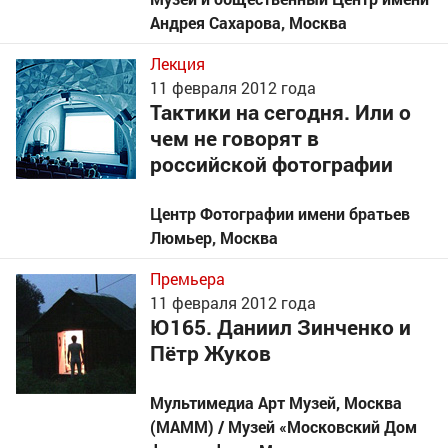
Андрея Сахарова
,
Москва
Лекция
11
февраля 2012 года
Тактики на сегодня. Или о
чем не говорят в
российской фотографии
Центр Фотографии имени братьев
Люмьер
,
Москва
Премьера
11
февраля 2012 года
Ю165. Даниил Зинченко и
Пётр Жуков
Мультимедиа Арт Музей, Москва
(МАММ) / Музей «Московский Дом