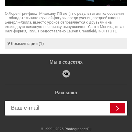
© Лорен Гринфилд. Миджану (18 лет), по результатам голосования
— обладательница лучшей фигуры среди учениц средней школы
Беверли-Хиллз, вместо уроков отправляется с друзьями на
ежегодную пляжную вечеринку выпускников. Санта-Моника, штат
Калифорния, 1993. Предоставлено Lauren Greenfield/INSTITUTE
Комментарии (1)
Мы в соцсетях
Рассылка
© 1999—2026 Photographer.Ru