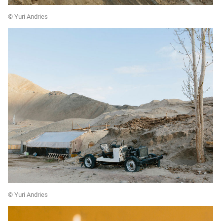
© Yuri Andries
© Yuri Andries