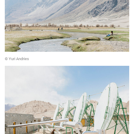
© Yuri Andries