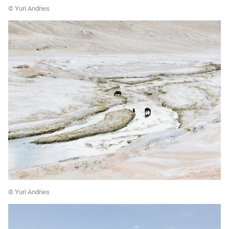
© Yuri Andries
© Yuri Andries