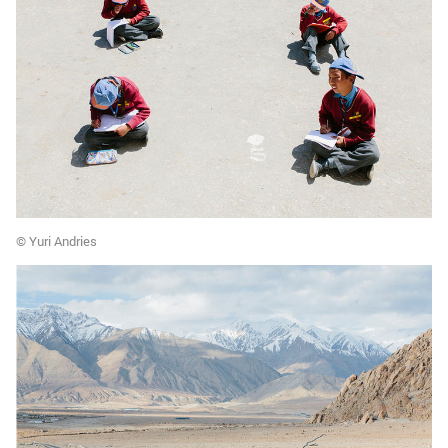
© Yuri Andries