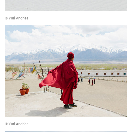
© Yuri Andries
© Yuri Andries