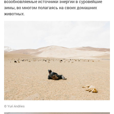
возобновляемые источники энергии в суровейшие
зимы, во многом полагаясь на своих домашних
животных.
© Yuri Andries