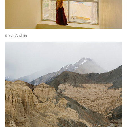
© Yuri Andries