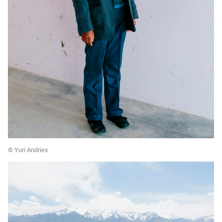
© Yuri Andries