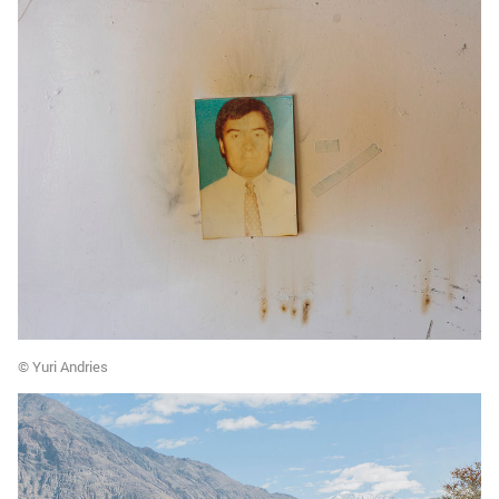
© Yuri Andries