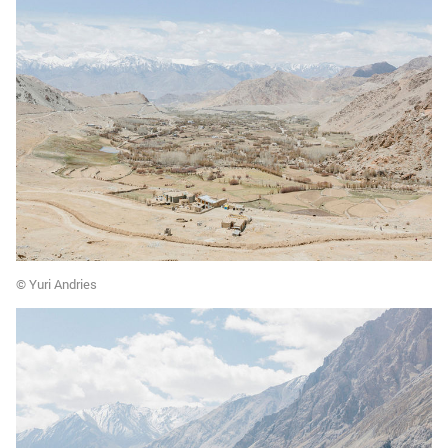
© Yuri Andries