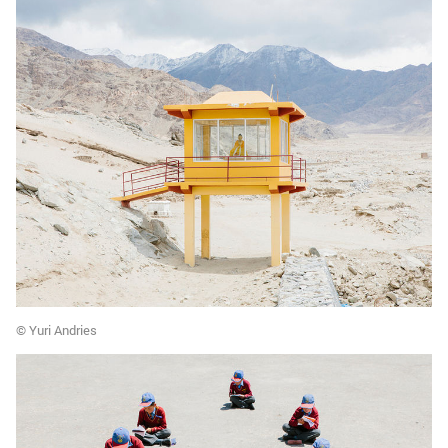
© Yuri Andries