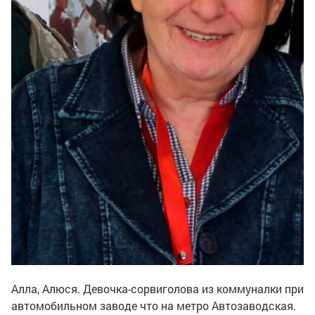
Алла, Алюся. Девочка-сорвиголова из коммуналки при
автомобильном заводе что на метро Автозаводская.