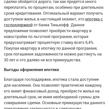
сделки обойдется дорого, так как придется много
переплатить по процентам, особенно при длительном
сроке кредитования. Оптимальный вариант получить
доступное жилье, в настоящий момент, это
ипотека с
господдержкой
от банка Тинькофф. Данное
предложение позволяет приобрести квартиру в
новостройке по льготной программе, которая
предусматривает процентную ставку всего 6,4%.
Покупая квартиру в ипотеку по данной программе,
срок погашения задолженности можно растянуть на
30 лет и это далеко не все преимущества.
Выгоды оформления ипотеки
Благодаря господдержке, ипотека стала доступнее
для населения. Она позволяет практически каждому,
кто имеет финансовый доход, приобрести жилье на
длительный срок, не имея необходимой суммы для
совершения сделки. Основные преимущества данного
предложения заключаются в следующем: