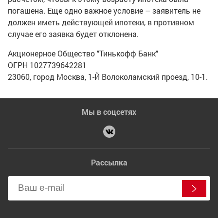
погашена. Еще одно важное условие – заявитель не
должен иметь действующей ипотеки, в противном
случае его заявка будет отклонена.
Акционерное Общество "Тинькофф Банк"
ОГРН 1027739642281
23060, город Москва, 1-Й Волоколамский проезд, 10-1.
Мы в соцсетях
Рассылка