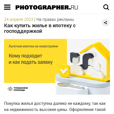
Execution time 0.014496 sec
24 апреля 2023
|
На правах рекламы
Как купить жилье в ипотеку с
господдержкой
Покупка жилья доступна далеко не каждому, так как
на недвижимость высокие цены. Оформление такой