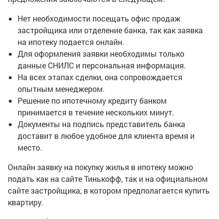
Нет необходимости посещать офис продаж
застройщика или отделение банка, так как заявка
на ипотеку подается онлайн.
Для оформления заявки необходимы только
данные СНИЛС и персональная информация.
На всех этапах сделки, она сопровождается
опытным менеджером.
Решение по ипотечному кредиту банком
принимается в течение нескольких минут.
Документы на подпись представитель банка
доставит в любое удобное для клиента время и
место.
Онлайн заявку на покупку жилья в ипотеку можно
подать как на сайте Тинькофф, так и на официальном
сайте застройщика, в котором предполагается купить
квартиру.