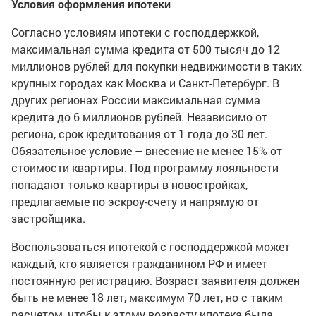
Условия оформления ипотеки
Согласно условиям ипотеки с господдержкой,
максимальная сумма кредита от 500 тысяч до 12
миллионов рублей для покупки недвижимости в таких
крупных городах как Москва и Санкт-Петербург. В
других регионах России максимальная сумма
кредита до 6 миллионов рублей. Независимо от
региона, срок кредитования от 1 года до 30 лет.
Обязательное условие – внесение не менее 15% от
стоимости квартиры. Под программу лояльности
попадают только квартиры в новостройках,
предлагаемые по эскроу-счету и напрямую от
застройщика.
Воспользоваться ипотекой с господдержкой может
каждый, кто является гражданином РФ и имеет
постоянную регистрацию. Возраст заявителя должен
быть не менее 18 лет, максимум 70 лет, но с таким
расчетом, чтобы к этому возрасту ипотека была